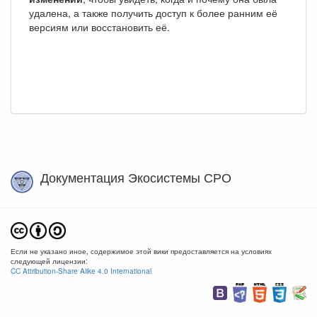
удалена, а также получить доступ к более ранним её
версиям или восстановить её.
Документация Экосистемы СРО
Если не указано иное, содержимое этой вики предоставляется на условиях
следующей лицензии:
CC Attribution-Share Alike 4.0 International